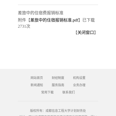
差旅中的住宿费报销标准
附件【
差旅中的住宿报销标准.pdf
】
已下载
2731
次
【
关闭窗口
】
网站首页
财经制度
机构设置
新闻通知
服务指南
业务办理
常用下载
联系我们
版权所有：成都信息工程大学计划财务处