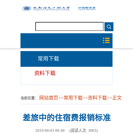
常用下载
资料下载
网站首页
>>
常用下载
>>
资料下载
>>
正文
当前位置：
差旅中的住宿费报销标准
2019-06-03 09:49
(阅读人次:
3003
)