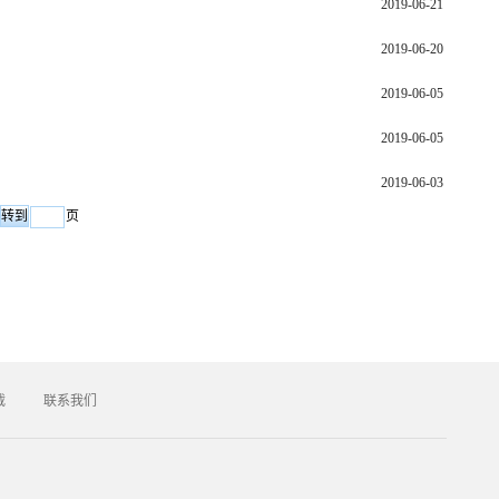
2019-06-21
2019-06-20
2019-06-05
2019-06-05
2019-06-03
页
载
联系我们