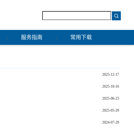
服务指南
常用下载
|
|
2025-12-17
2025-10-16
2025-06-25
2025-05-29
2024-07-29