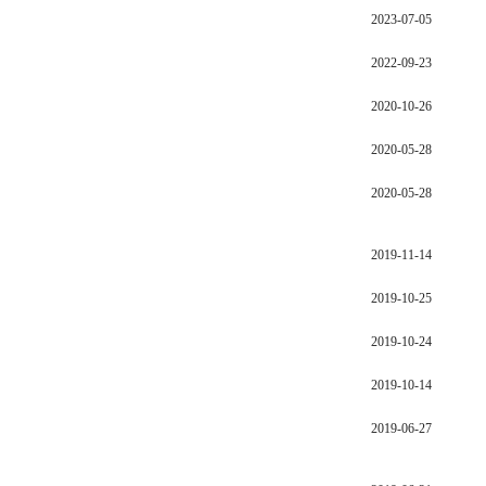
2023-07-05
2022-09-23
2020-10-26
2020-05-28
2020-05-28
2019-11-14
2019-10-25
2019-10-24
2019-10-14
2019-06-27