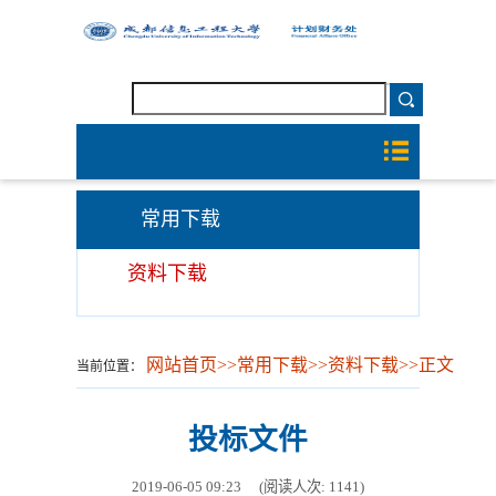
常用下载
资料下载
网站首页
>>
常用下载
>>
资料下载
>>
正文
当前位置：
投标文件
2019-06-05 09:23
(阅读人次:
1141
)