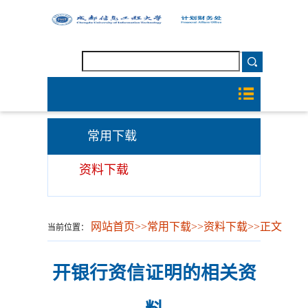
常用下载
资料下载
网站首页
>>
常用下载
>>
资料下载
>>
正文
当前位置：
开银行资信证明的相关资