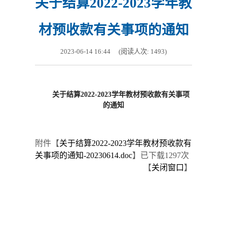
关于结算2022-2023学年教
材预收款有关事项的通知
2023-06-14 16:44
(阅读人次:
1493
)
关于结算2022-2023学年教材预收款有关事项
的通知
附件【
关于结算2022-2023学年教材预收款有
关事项的通知-20230614.doc
】
已下载
1297
次
【
关闭窗口
】