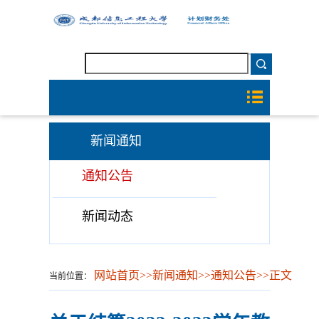
新闻通知
通知公告
新闻动态
网站首页
>>
新闻通知
>>
通知公告
>>
正文
当前位置：