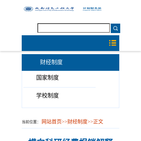
财经制度
国家制度
学校制度
网站首页
>>
财经制度
>>
正文
当前位置：