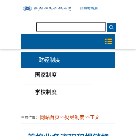
财经制度
国家制度
学校制度
网站首页
>>
财经制度
>>
正文
当前位置：