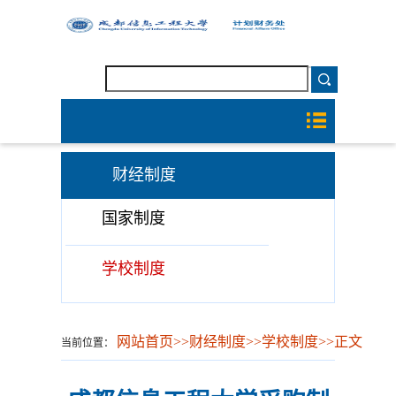
财经制度
国家制度
学校制度
网站首页
>>
财经制度
>>
学校制度
>>
正文
当前位置：