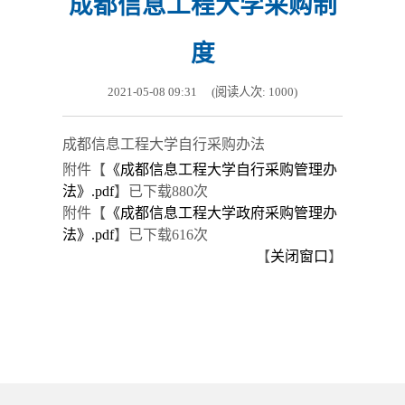
成都信息工程大学采购制
度
2021-05-08 09:31
(阅读人次:
1000
)
成都信息工程大学自行采购办法
附件【
《成都信息工程大学自行采购管理办
法》.pdf
】
已下载
880
次
附件【
《成都信息工程大学政府采购管理办
法》.pdf
】
已下载
616
次
【
关闭窗口
】