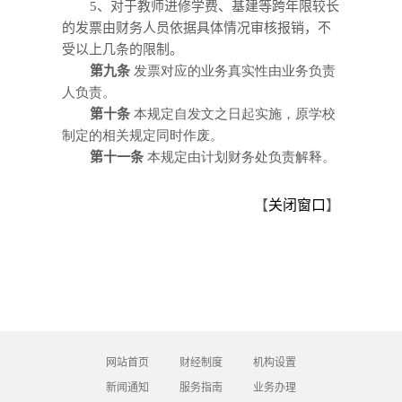
5
、对于教师进修学费、基建等跨年限较长
的发票由财务人员依据具体情况审核报销，不
受以上几条的限制。
第九条
发票对应的业务真实性由业务负责
人负责。
第十条
本规定自发文之日起实施，原学校
制定的相关规定同时作废。
第十一条
本规定由计划财务处负责解释。
【
关闭窗口
】
网站首页
财经制度
机构设置
新闻通知
服务指南
业务办理