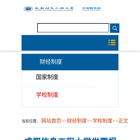
财经制度
国家制度
学校制度
网站首页
>>
财经制度
>>
学校制度
>>
正文
当前位置：