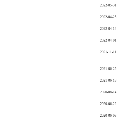
2022-05-31
2022-04-25
2022-04-14
2022-04-01
2021-11-11
2021-06-25
2021-06-18
2020-08-14
2020-06-22
2020-06-03