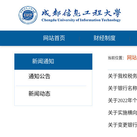
网站首页
财经制度
|
|
网站
当前位置：
新闻通知
通知公告
关于我校税
关于银行名
新闻动态
关于2022
关于实施横
关于变更银