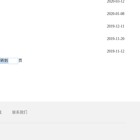
2020-03-12
2020-01-08
2019-12-11
2019-11-20
2019-11-12
页
载
联系我们