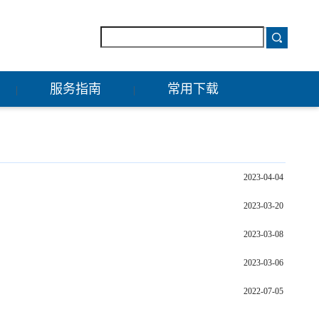
服务指南
常用下载
|
|
2023-04-04
2023-03-20
2023-03-08
2023-03-06
2022-07-05